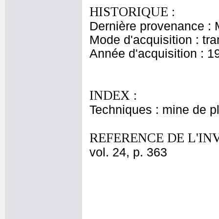
HISTORIQUE :
Dernière provenance :
Mode d'acquisition : tr
Année d'acquisition : 1
INDEX :
Techniques : mine de 
REFERENCE DE L'IN
vol. 24, p. 363