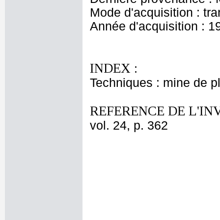
Mode d'acquisition : tr
Année d'acquisition : 1
INDEX :
Techniques : mine de 
REFERENCE DE L'IN
vol. 24, p. 362