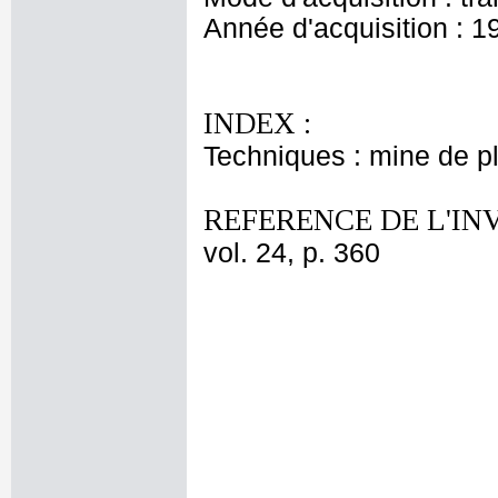
Année d'acquisition : 1
INDEX :
Techniques : mine de 
REFERENCE DE L'IN
vol. 24, p. 360