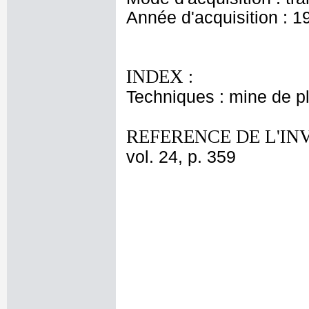
Année d'acquisition : 1
INDEX :
Techniques : mine de 
REFERENCE DE L'IN
vol. 24, p. 359