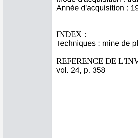
Année d'acquisition : 1
INDEX :
Techniques : mine de 
REFERENCE DE L'IN
vol. 24, p. 358