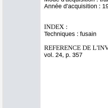
Année d'acquisition : 1
INDEX :
Techniques : fusain
REFERENCE DE L'IN
vol. 24, p. 357