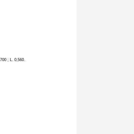
700 ; L. 0,560.