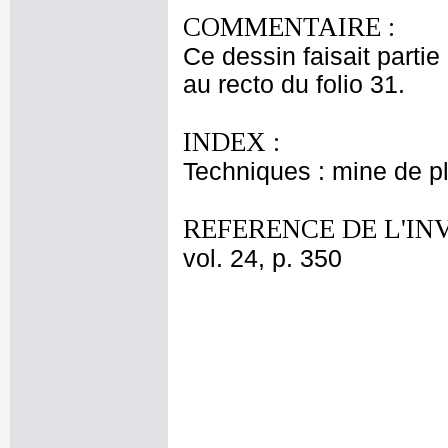
COMMENTAIRE :
Ce dessin faisait partie
au recto du folio 31.
INDEX :
Techniques : mine de 
REFERENCE DE L'IN
vol. 24, p. 350