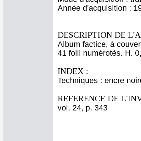
Année d'acquisition : 1
DESCRIPTION DE L'
Album factice, à couver
41 folii numérotés. H. 0
INDEX :
Techniques : encre noir
REFERENCE DE L'IN
vol. 24, p. 343