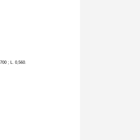
700 ; L. 0,560.