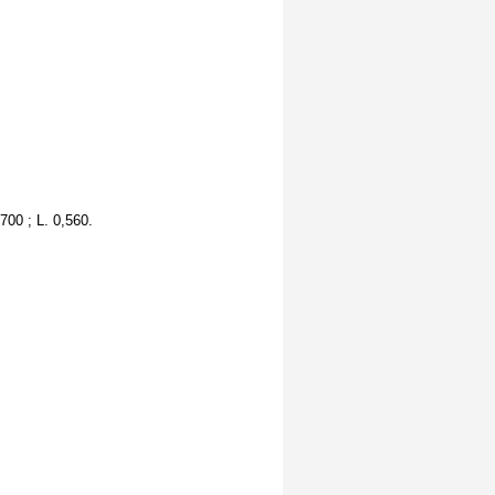
700 ; L. 0,560.