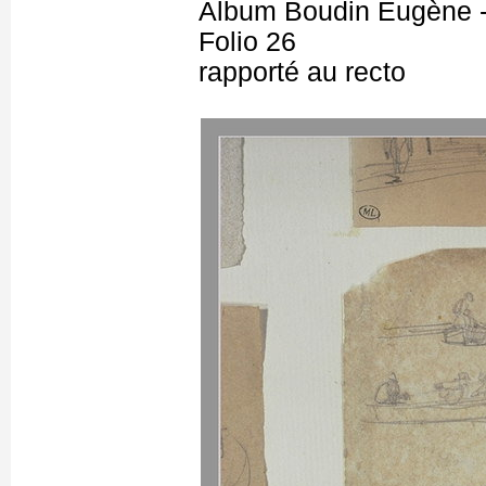
Album Boudin Eugène 
Folio 26
rapporté au recto