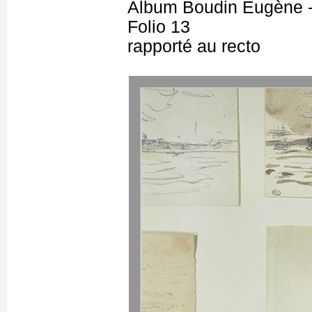
Album Boudin Eugène 
Folio 13
rapporté au recto