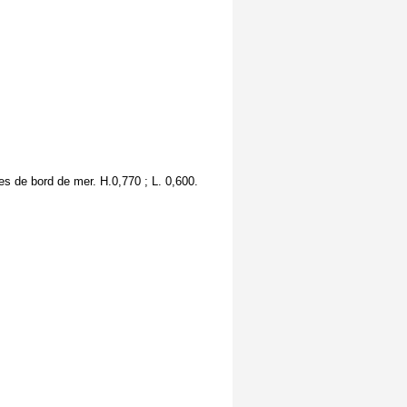
es de bord de mer. H.0,770 ; L. 0,600.