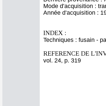
Mode d'acquisition : tr
Année d'acquisition : 1
INDEX :
Techniques : fusain - pa
REFERENCE DE L'IN
vol. 24, p. 319