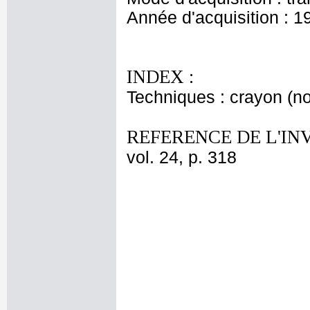
Année d'acquisition : 1
INDEX :
Techniques : crayon (no
REFERENCE DE L'IN
vol. 24, p. 318