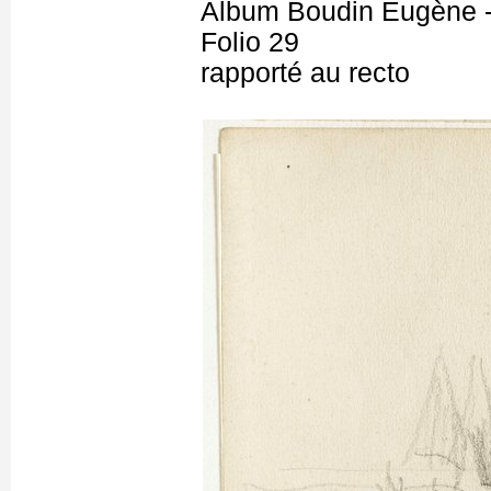
Album Boudin Eugène 
Folio 29
rapporté au recto