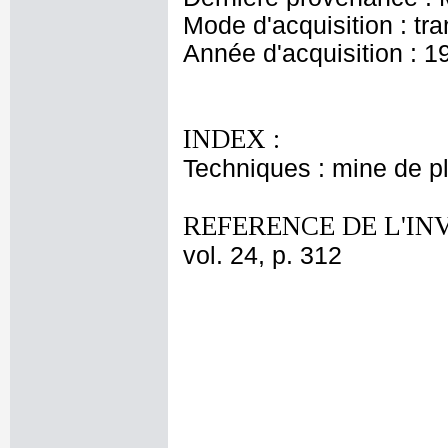
Mode d'acquisition : tr
Année d'acquisition : 1
INDEX :
Techniques : mine de 
REFERENCE DE L'IN
vol. 24, p. 312