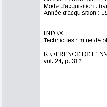
Mode d'acquisition : tr
Année d'acquisition : 1
INDEX :
Techniques : mine de 
REFERENCE DE L'IN
vol. 24, p. 312