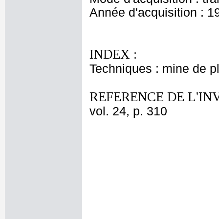
Année d'acquisition : 1
INDEX :
Techniques : mine de 
REFERENCE DE L'IN
vol. 24, p. 310