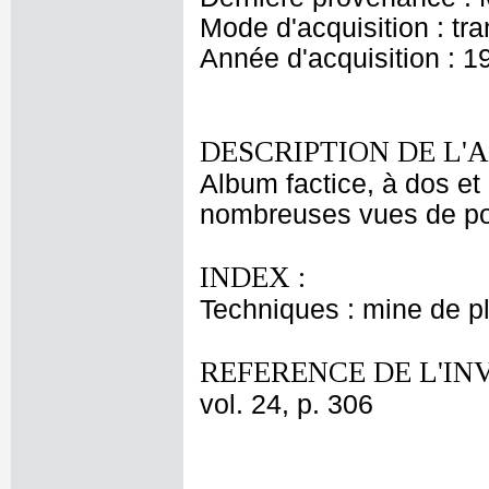
Mode d'acquisition : tr
Année d'acquisition : 1
DESCRIPTION DE L'
Album factice, à dos et 
nombreuses vues de port
INDEX :
Techniques : mine de 
REFERENCE DE L'IN
vol. 24, p. 306