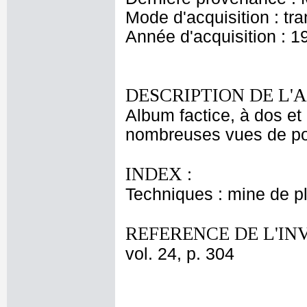
Mode d'acquisition : tr
Année d'acquisition : 1
DESCRIPTION DE L'
Album factice, à dos et 
nombreuses vues de port
INDEX :
Techniques : mine de 
REFERENCE DE L'IN
vol. 24, p. 304