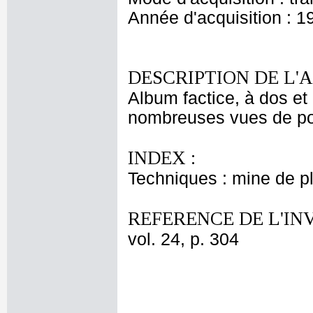
Année d'acquisition : 1
DESCRIPTION DE L'
Album factice, à dos et 
nombreuses vues de port
INDEX :
Techniques : mine de 
REFERENCE DE L'IN
vol. 24, p. 304