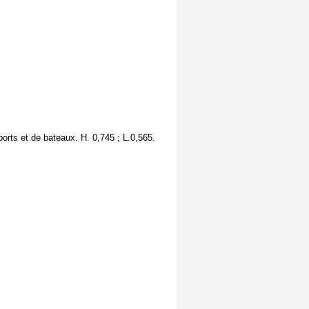
orts et de bateaux. H. 0,745 ; L.0,565.