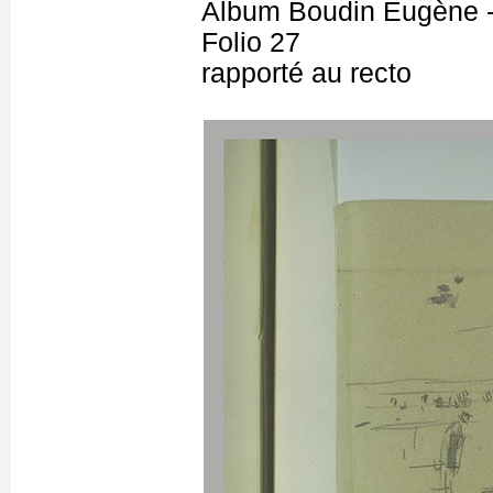
Album Boudin Eugène 
Folio 27
rapporté au recto