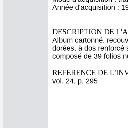
Année d'acquisition : 1
DESCRIPTION DE L'
Album cartonné, recouv
dorées, à dos renforcé s
composé de 39 folios nu
REFERENCE DE L'IN
vol. 24, p. 295