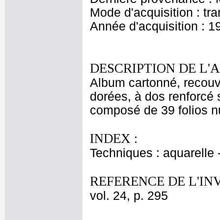
Mode d'acquisition : tr
Année d'acquisition : 1
DESCRIPTION DE L'
Album cartonné, recouv
dorées, à dos renforcé s
composé de 39 folios nu
INDEX :
Techniques : aquarelle
REFERENCE DE L'IN
vol. 24, p. 295