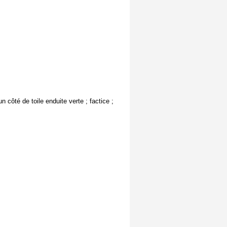
côté de toile enduite verte ; factice ;