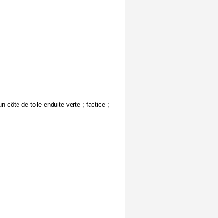
côté de toile enduite verte ; factice ;