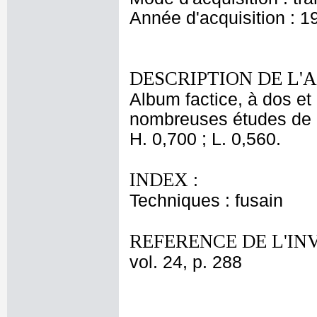
Année d'acquisition : 1
DESCRIPTION DE L'
Album factice, à dos et 
nombreuses études de 
H. 0,700 ; L. 0,560.
INDEX :
Techniques : fusain
REFERENCE DE L'IN
vol. 24, p. 288