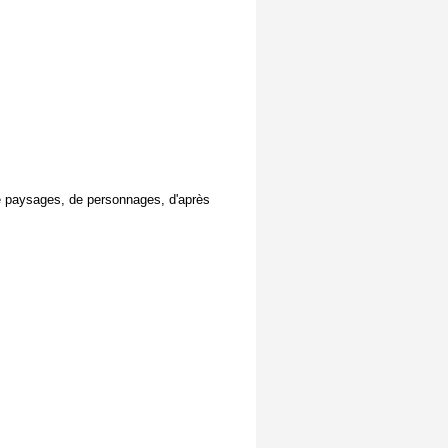
de paysages, de personnages, d'après