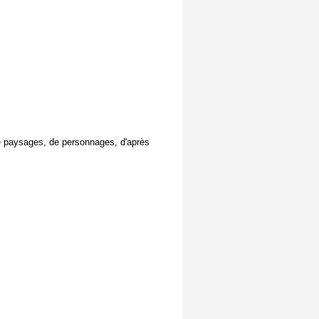
de paysages, de personnages, d'après