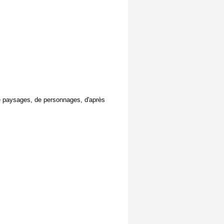
de paysages, de personnages, d'après