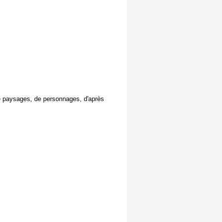
de paysages, de personnages, d'après