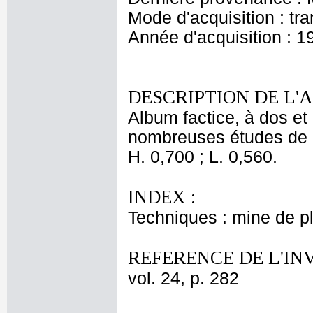
Mode d'acquisition : tr
Année d'acquisition : 1
DESCRIPTION DE L'
Album factice, à dos et 
nombreuses études de 
H. 0,700 ; L. 0,560.
INDEX :
Techniques : mine de 
REFERENCE DE L'IN
vol. 24, p. 282