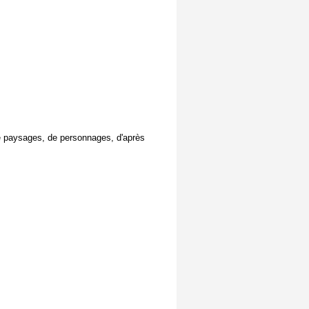
de paysages, de personnages, d'après