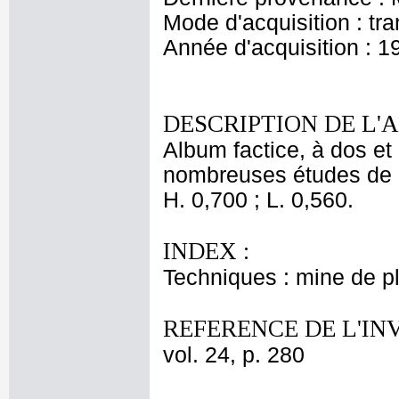
Mode d'acquisition : tr
Année d'acquisition : 1
DESCRIPTION DE L'
Album factice, à dos et 
nombreuses études de 
H. 0,700 ; L. 0,560.
INDEX :
Techniques : mine de 
REFERENCE DE L'IN
vol. 24, p. 280