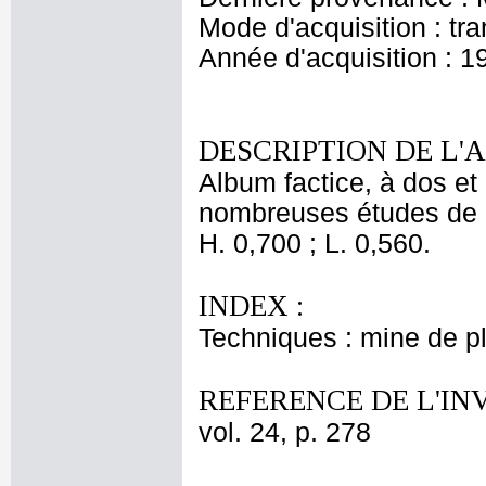
Mode d'acquisition : tr
Année d'acquisition : 1
DESCRIPTION DE L'
Album factice, à dos et 
nombreuses études de 
H. 0,700 ; L. 0,560.
INDEX :
Techniques : mine de 
REFERENCE DE L'IN
vol. 24, p. 278