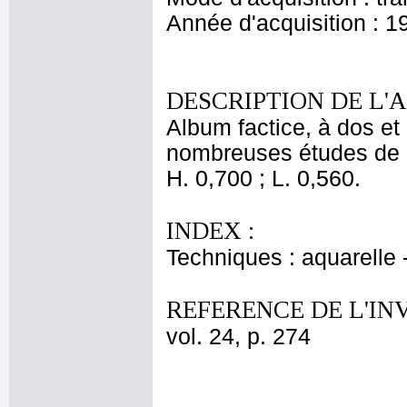
Année d'acquisition : 1
DESCRIPTION DE L'
Album factice, à dos et 
nombreuses études de 
H. 0,700 ; L. 0,560.
INDEX :
Techniques : aquarelle
REFERENCE DE L'IN
vol. 24, p. 274