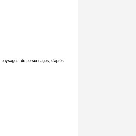
de paysages, de personnages, d'après