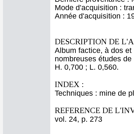
Mode d'acquisition : tr
Année d'acquisition : 1
DESCRIPTION DE L'
Album factice, à dos et 
nombreuses études de 
H. 0,700 ; L. 0,560.
INDEX :
Techniques : mine de 
REFERENCE DE L'IN
vol. 24, p. 273