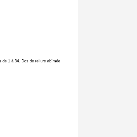
s de 1 à 34. Dos de reliure abîmée