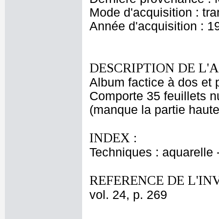
Mode d'acquisition : tr
Année d'acquisition : 1
DESCRIPTION DE L'
Album factice à dos et p
Comporte 35 feuillets 
(manque la partie haute
INDEX :
Techniques : aquarelle
REFERENCE DE L'IN
vol. 24, p. 269