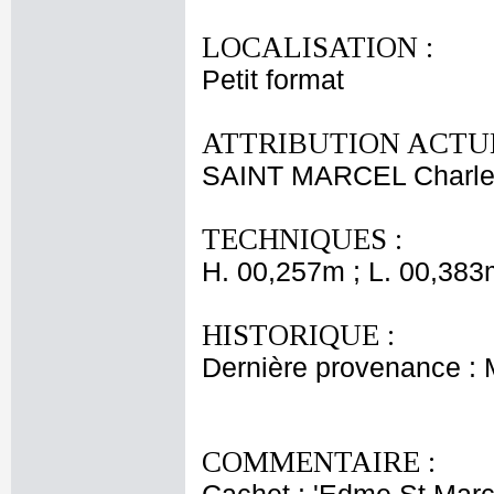
LOCALISATION :
Petit format
ATTRIBUTION ACTUE
SAINT MARCEL Charle
TECHNIQUES :
H. 00,257m ; L. 00,383
HISTORIQUE :
Dernière provenance :
COMMENTAIRE :