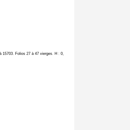
 15703. Folios 27 à 47 vierges. H : 0,