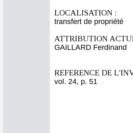
LOCALISATION :
transfert de propriété
ATTRIBUTION ACTUE
GAILLARD Ferdinand
REFERENCE DE L'IN
vol. 24, p. 51