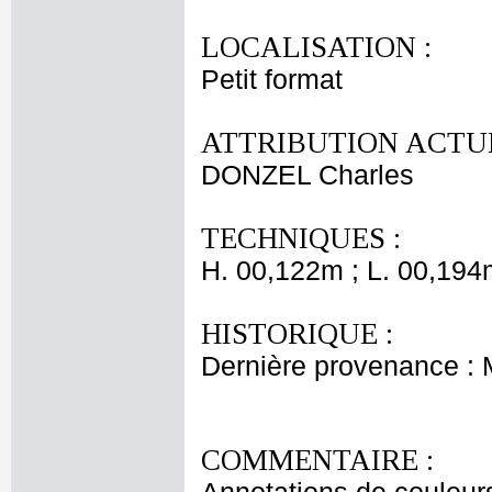
LOCALISATION :
Petit format
ATTRIBUTION ACTUE
DONZEL Charles
TECHNIQUES :
H. 00,122m ; L. 00,194
HISTORIQUE :
Dernière provenance :
COMMENTAIRE :