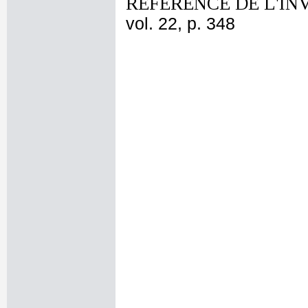
REFERENCE DE L'IN
vol. 22, p. 348