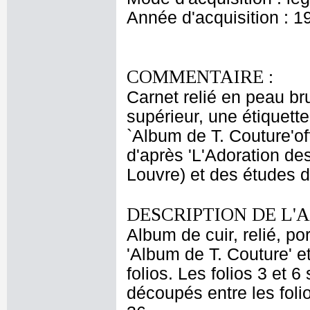
Année d'acquisition : 1
COMMENTAIRE :
Carnet relié en peau br
supérieur, une étiquette
`Album de T. Couture'o
d'après 'L'Adoration d
Louvre) et des études d
DESCRIPTION DE L'
Album de cuir, relié, por
'Album de T. Couture' e
folios. Les folios 3 et 
découpés entre les folio