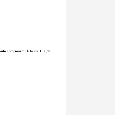
erte comprenant 36 folios. H. 0,116 ; L.